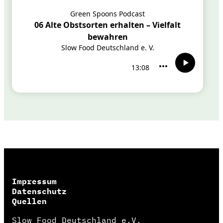
Impressum
Datenschutz
Quellen
Slow Food Deutschland e.V.