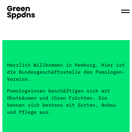
Herzlich Willkommen in Hamburg. Hier ist
die Bundesgeschäftsstelle des Pomologen-
Vereins.
Pomolog*innen beschäftigen sich mit
Obstbäumen und ihren Früchten. Sie
kennen sich bestens mit Sorten, Anbau
und Pflege aus.