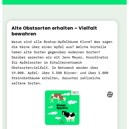
Alte Obstsorten erhalten – Vielfalt
bewahren
Warum sind alle Boskop-Apfelbäume Klone? Was sagen
die Kerne über einen Apfel aus? Welche Vorteile
haben alte Sorten gegenüber modernen Sorten?
Darüber sprechen wir mit Jens Meyer, Koordinator
für Apfelsorten im Erhalternetzwerk
Obstsortenvielfalt. Im Netzwerk werden über
19.000. Apfel- über 5.500 Birnen- und über 1.000
Steinobstbäume erhalten, darunter zahlreiche
seltene Sorten.